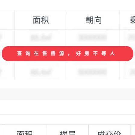
查询在售房源，好房不等人