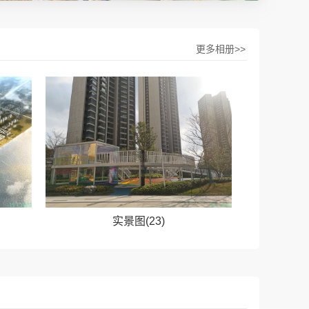
更多相册>>
实景图(23)