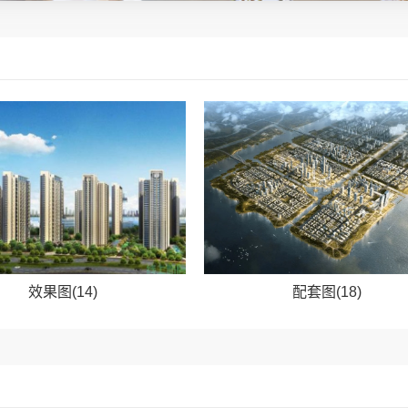
效果图(14)
配套图(18)