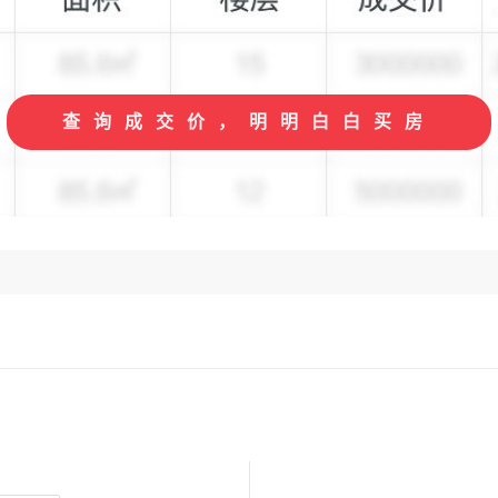
查询成交价，明明白白买房