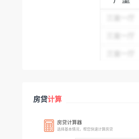
房贷
计算
房贷计算器
选择基本情况，帮您快速计算房贷