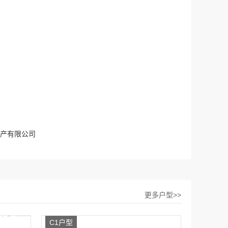
产有限公司
更多户型>>
C1户型