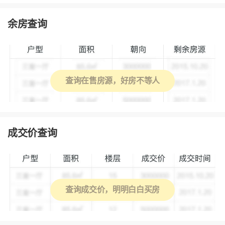
余房查询
查询在售房源，好房不等人
成交价查询
查询成交价，明明白白买房