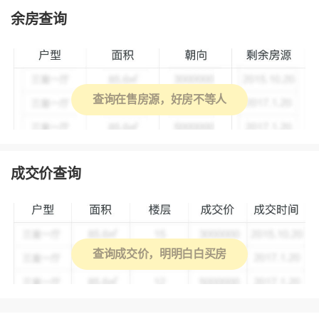
余房查询
查询在售房源，好房不等人
成交价查询
查询成交价，明明白白买房